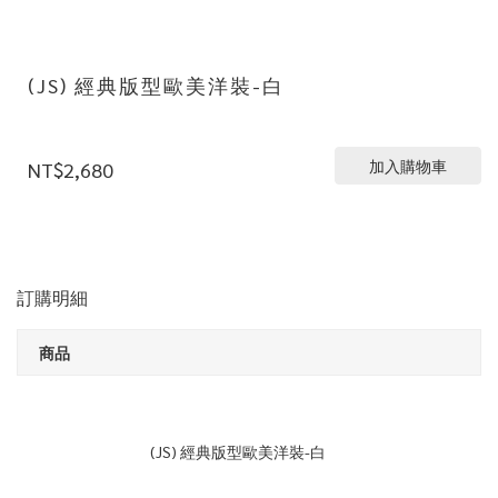
(JS) 經典版型歐美洋裝-白
加入購物車
NT$2,680
訂購明細
商品
(JS) 經典版型歐美洋裝-白