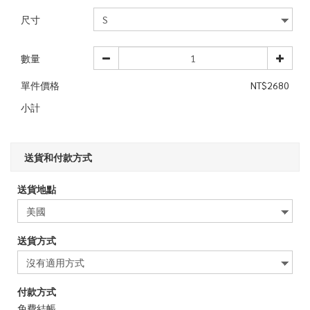
尺寸
數量
單件價格
NT$2680
小計
送貨和付款方式
送貨地點
送貨方式
付款方式
免費結帳