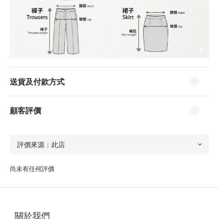
送貨及付款方式
顧客評價
尚未有任何評價
關於我們