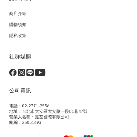
商店介紹
購物須知
隱私政策
社群媒體
公司資訊
電話：02-2771-2556
地址：台北市大安區大安路一段51巷47號
營業人名稱：嘉荃國際有限公司
統編：25051693