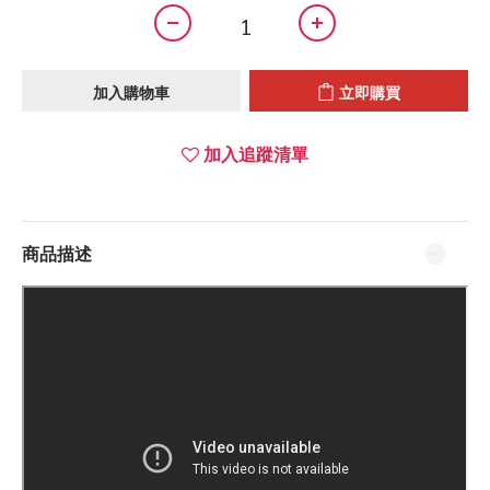
加入購物車
立即購買
加入追蹤清單
商品描述