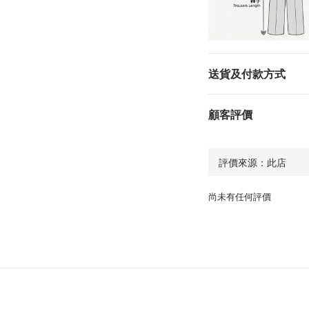
送貨及付款方式
顧客評價
尚未有任何評價