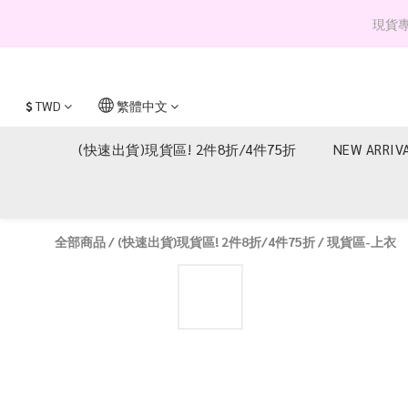
現貨專區 
$
TWD
繁體中文
(快速出貨)現貨區! 2件8折/4件75折
NEW ARRIV
全部商品
/
(快速出貨)現貨區! 2件8折/4件75折
/
現貨區-上衣