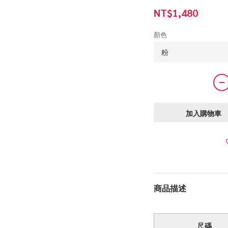
NT$1,480
顏色
加入購物車
商品描述
尺碼