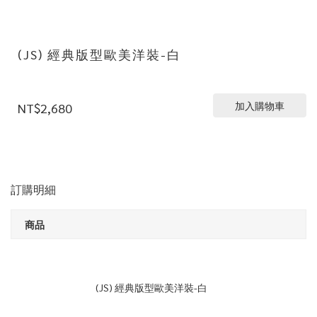
(JS) 經典版型歐美洋裝-白
加入購物車
NT$2,680
訂購明細
商品
(JS) 經典版型歐美洋裝-白