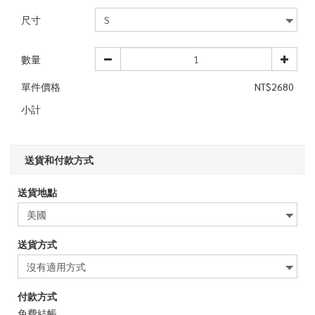
尺寸
數量
單件價格
NT$2680
小計
送貨和付款方式
送貨地點
送貨方式
付款方式
免費結帳