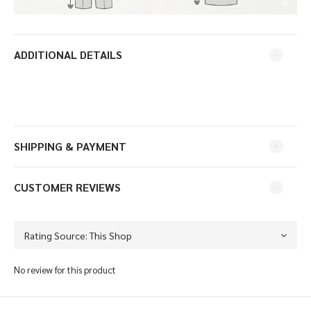
ADDITIONAL DETAILS
SHIPPING & PAYMENT
CUSTOMER REVIEWS
No review for this product