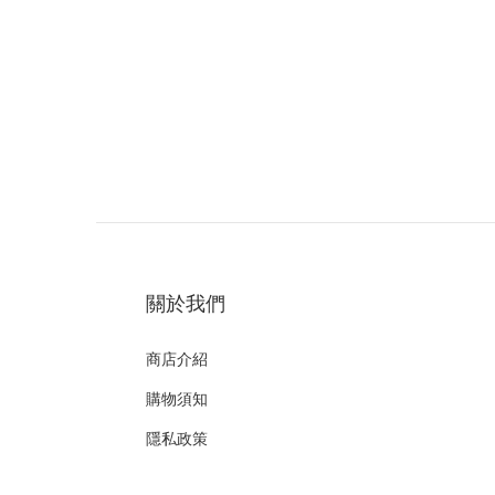
關於我們
商店介紹
購物須知
隱私政策