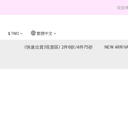
現貨專區 
$
TWD
繁體中文
(快速出貨)現貨區! 2件8折/4件75折
NEW ARRIV