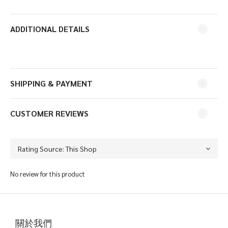
ADDITIONAL DETAILS
SHIPPING & PAYMENT
CUSTOMER REVIEWS
No review for this product
關於我們