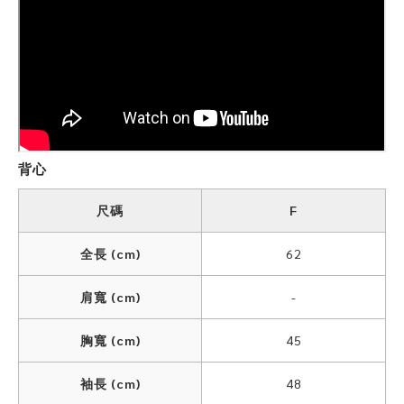
背心
尺碼
F
全長 (cm)
62
肩寬 (cm)
-
胸寬 (cm)
45
袖長 (cm)
48