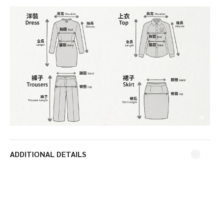
ADDITIONAL DETAILS