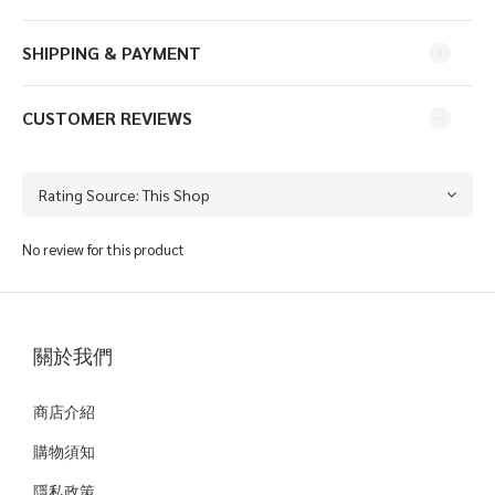
SHIPPING & PAYMENT
CUSTOMER REVIEWS
No review for this product
關於我們
商店介紹
購物須知
隱私政策