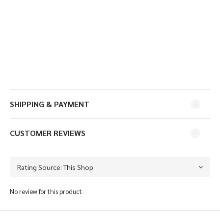
SHIPPING & PAYMENT
CUSTOMER REVIEWS
No review for this product