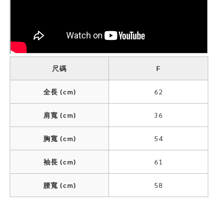
尺碼
F
全長 (cm)
62
肩寬 (cm)
36
胸寬 (cm)
54
袖長 (cm)
61
腰寬 (cm)
58