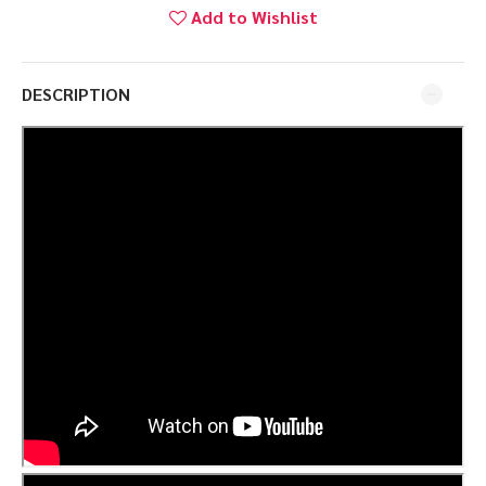
Add to Wishlist
DESCRIPTION