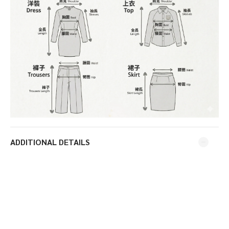
ADDITIONAL DETAILS