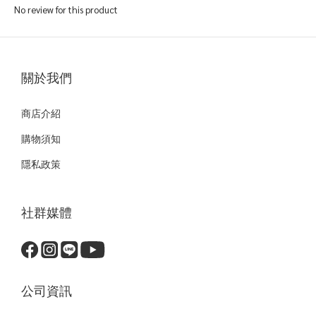
No review for this product
關於我們
商店介紹
購物須知
隱私政策
社群媒體
公司資訊