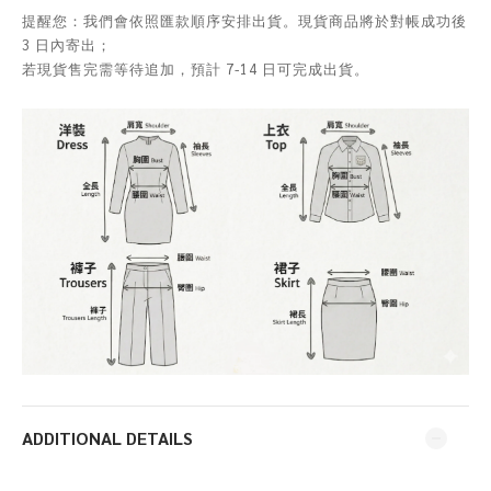
提醒您：我們會依照匯款順序安排出貨。現貨商品將於對帳成功後
3 日內寄出；
若現貨售完需等待追加，預計 7-14 日可完成出貨。
ADDITIONAL DETAILS