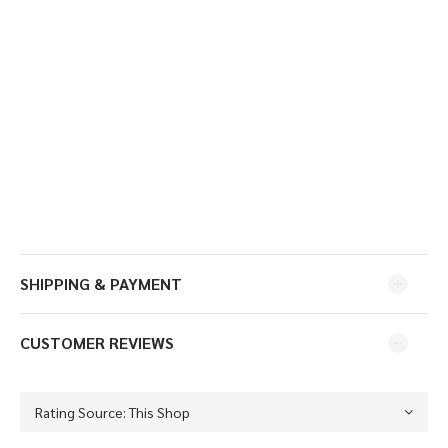
SHIPPING & PAYMENT
CUSTOMER REVIEWS