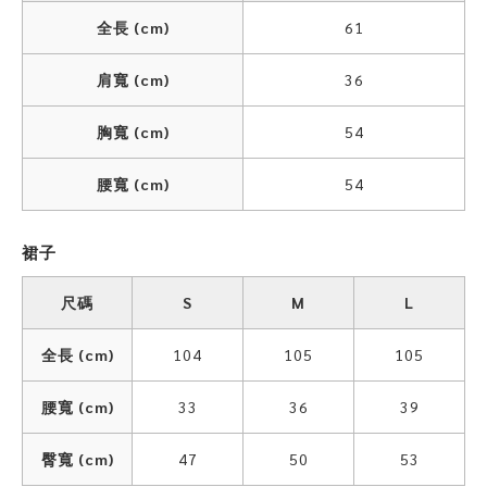
全長 (cm)
61
肩寬 (cm)
36
胸寬 (cm)
54
腰寬 (cm)
54
裙子
尺碼
S
M
L
全長 (cm)
104
105
105
腰寬 (cm)
33
36
39
臀寬 (cm)
47
50
53