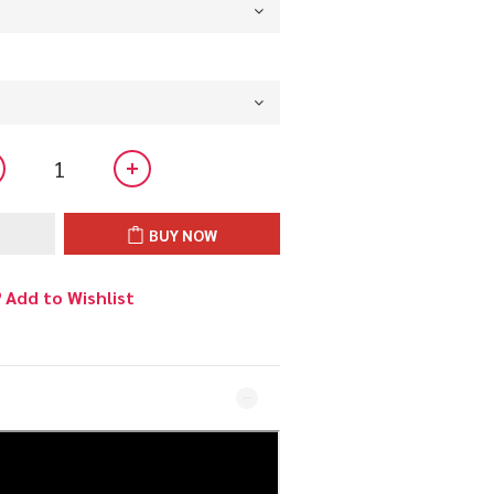
BUY NOW
Add to Wishlist