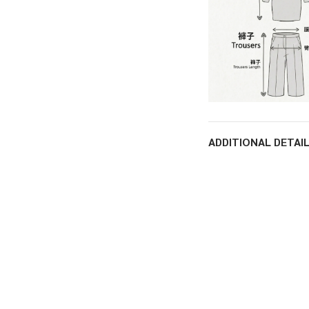
ADDITIONAL DETAI