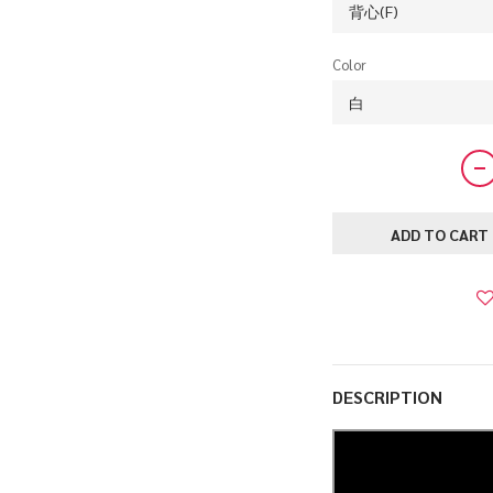
Color
ADD TO CART
DESCRIPTION