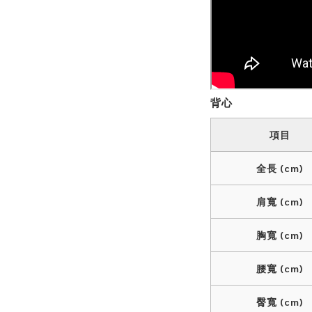
背心
項目
全長 (cm)
肩寬 (cm)
胸寬 (cm)
腰寬 (cm)
臀寬 (cm)