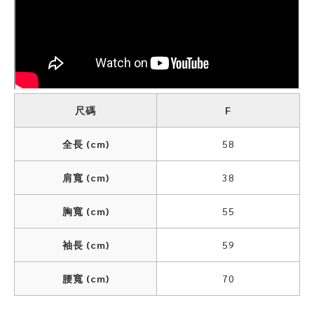
尺碼
F
全長 (cm)
58
肩寬 (cm)
38
胸寬 (cm)
55
袖長 (cm)
59
腰寬 (cm)
70