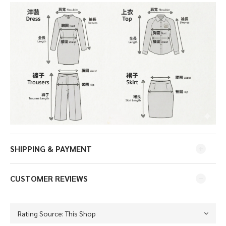
SHIPPING & PAYMENT
CUSTOMER REVIEWS