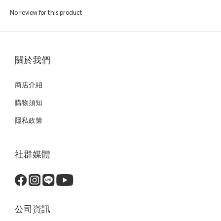
No review for this product
關於我們
商店介紹
購物須知
隱私政策
社群媒體
公司資訊