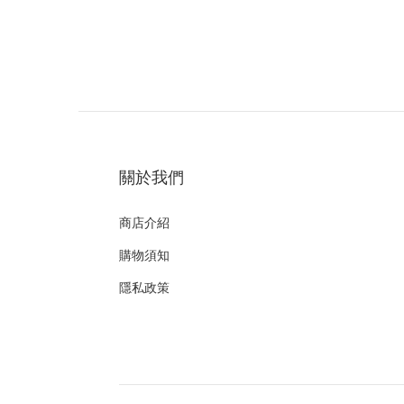
關於我們
商店介紹
購物須知
隱私政策