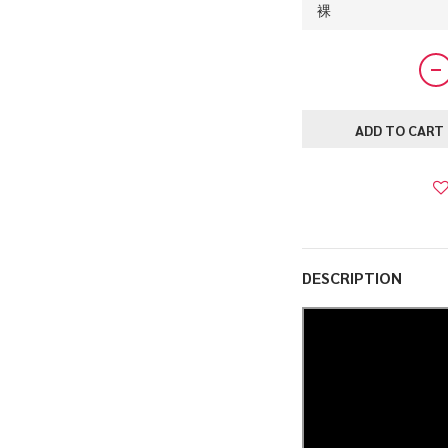
ADD TO CART
DESCRIPTION