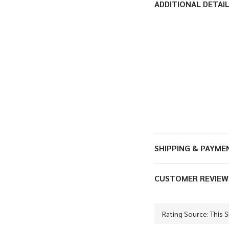
ADDITIONAL DETAI
SHIPPING & PAYME
CUSTOMER REVIEW