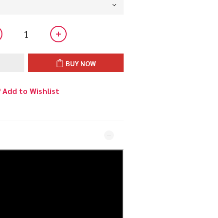
BUY NOW
Add to Wishlist