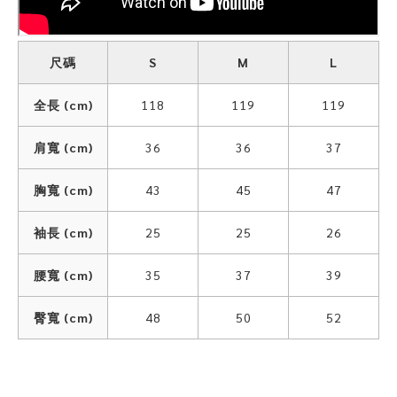
尺碼
S
M
L
全長 (cm)
118
119
119
肩寬 (cm)
36
36
37
胸寬 (cm)
43
45
47
袖長 (cm)
25
25
26
腰寬 (cm)
35
37
39
臀寬 (cm)
48
50
52