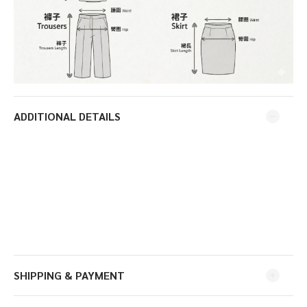
ADDITIONAL DETAILS
SHIPPING & PAYMENT