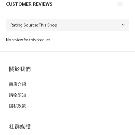
CUSTOMER REVIEWS
No review for this product
關於我們
商店介紹
購物須知
隱私政策
社群媒體