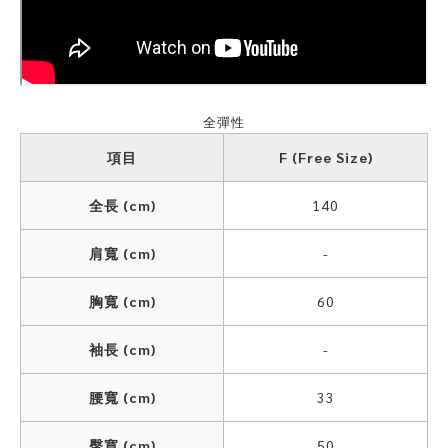
全彈性
項目
F (Free Size)
全長 (cm)
140
肩寬 (cm)
-
胸寬 (cm)
60
袖長 (cm)
-
腰寬 (cm)
33
臀寬 (cm)
50