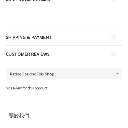
SHIPPING & PAYMENT
CUSTOMER REVIEWS
No review for this product
關於我們