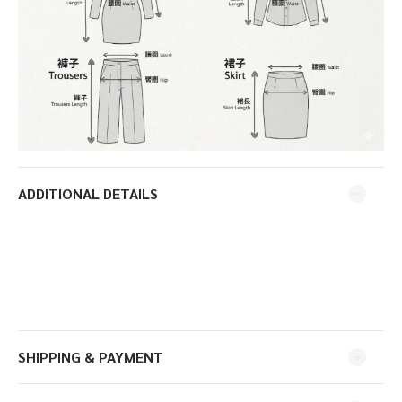
ADDITIONAL DETAILS
SHIPPING & PAYMENT