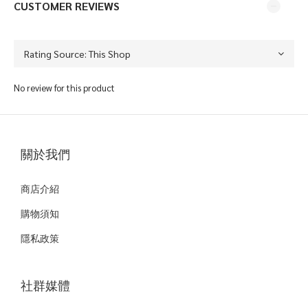
CUSTOMER REVIEWS
No review for this product
關於我們
商店介紹
購物須知
隱私政策
社群媒體