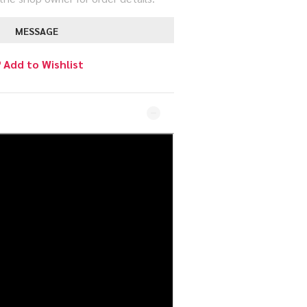
MESSAGE
Add to Wishlist