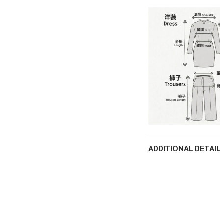
ADDITIONAL DETAI