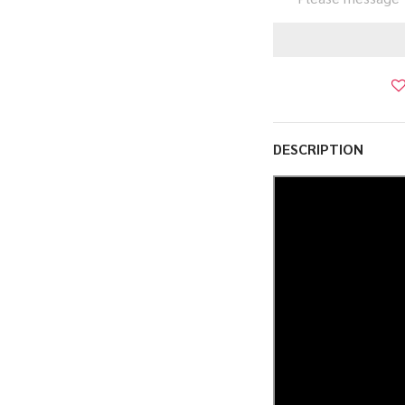
DESCRIPTION