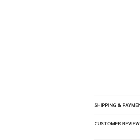
SHIPPING & PAYME
CUSTOMER REVIEW