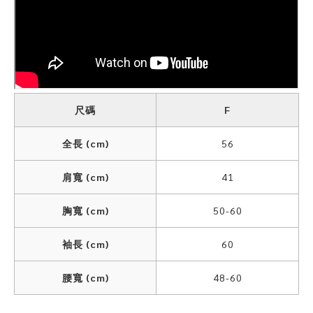
尺碼
F
全長 (cm)
56
肩寬 (cm)
41
胸寬 (cm)
50-60
袖長 (cm)
60
腰寬 (cm)
48-60