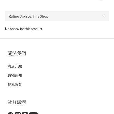
No review for this product
關於我們
商店介紹
購物須知
隱私政策
社群媒體