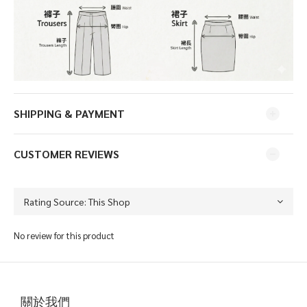
SHIPPING & PAYMENT
CUSTOMER REVIEWS
No review for this product
關於我們