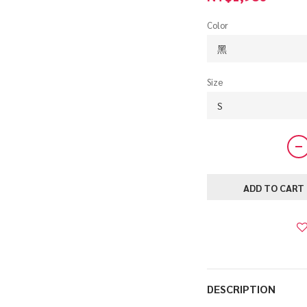
Color
Size
ADD TO CART
DESCRIPTION