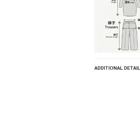
ADDITIONAL DETAI