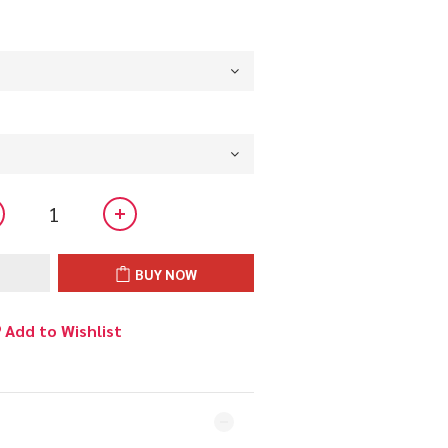
BUY NOW
Add to Wishlist