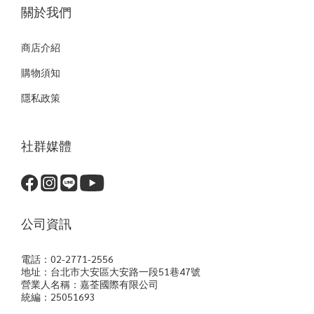
關於我們
商店介紹
購物須知
隱私政策
社群媒體
公司資訊
電話：02-2771-2556
地址：台北市大安區大安路一段51巷47號
營業人名稱：嘉荃國際有限公司
統編：25051693