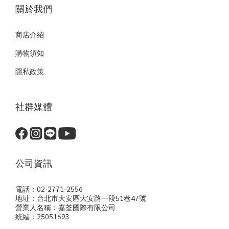
關於我們
商店介紹
購物須知
隱私政策
社群媒體
公司資訊
電話：02-2771-2556
地址：台北市大安區大安路一段51巷47號
營業人名稱：嘉荃國際有限公司
統編：25051693