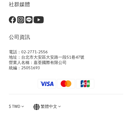
社群媒體
公司資訊
電話：02-2771-2556
地址：台北市大安區大安路一段51巷47號
營業人名稱：嘉荃國際有限公司
統編：25051693
$
TWD
繁體中文