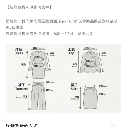
【新品預購＋現貨供應中】
提醒您．我們會依照匯款的順序安排出貨 現貨商品將於對帳成功
後3日寄出
若現貨已售完需等待追加．預計7-14日可完成出貨
送貨及付款方式