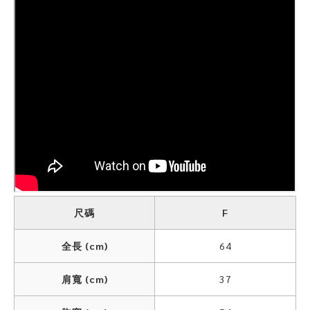
尺碼
F
全長 (cm)
64
肩寬 (cm)
37