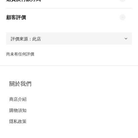
顧客評價
尚未有任何評價
關於我們
商店介紹
購物須知
隱私政策