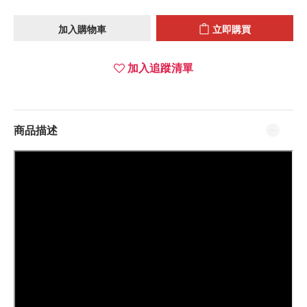
加入購物車
立即購買
加入追蹤清單
商品描述