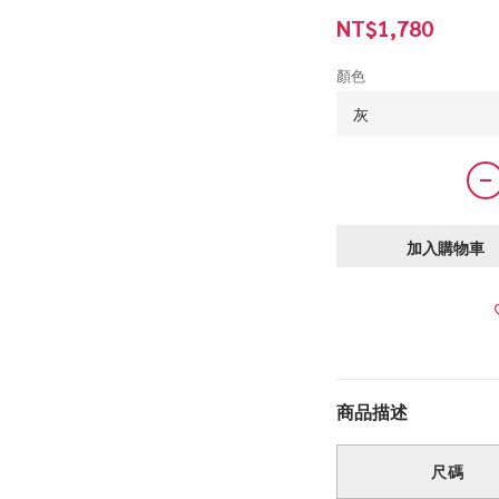
NT$1,780
顏色
加入購物車
商品描述
尺碼