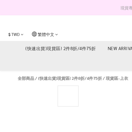
現貨專區 
$
TWD
繁體中文
(快速出貨)現貨區! 2件8折/4件75折
NEW ARRIV
全部商品
/
(快速出貨)現貨區! 2件8折/4件75折
/
現貨區-上衣