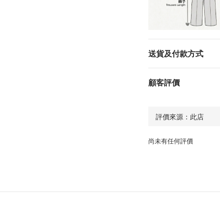
送貨及付款方式
顧客評價
尚未有任何評價