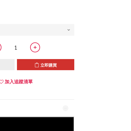
立即購買
加入追蹤清單