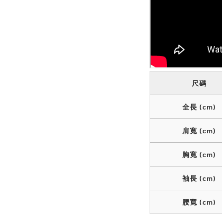
尺碼
全長 (cm)
肩寬 (cm)
胸寬 (cm)
袖長 (cm)
腰寬 (cm)