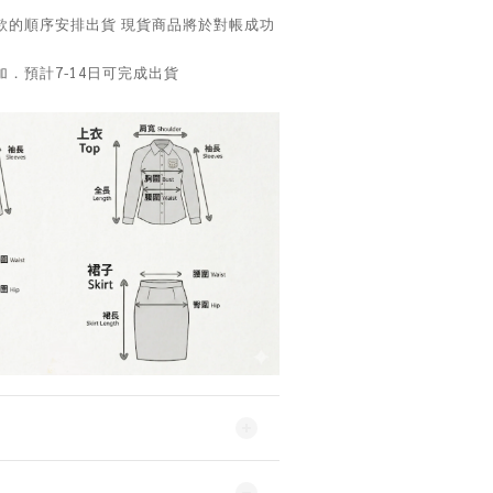
款的順序安排出貨 現貨商品將於對帳成功
．預計7-14日可完成出貨