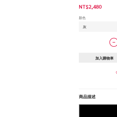
NT$2,480
顏色
加入購物車
商品描述