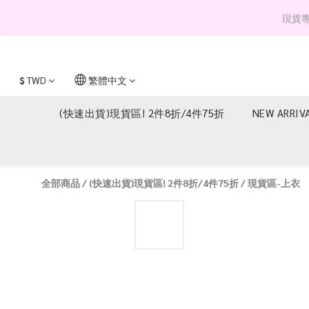
現貨專區 
$
TWD
繁體中文
(快速出貨)現貨區! 2件8折/4件75折
NEW ARRIV
全部商品
/
(快速出貨)現貨區! 2件8折/4件75折
/
現貨區-上衣