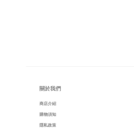
關於我們
商店介紹
購物須知
隱私政策