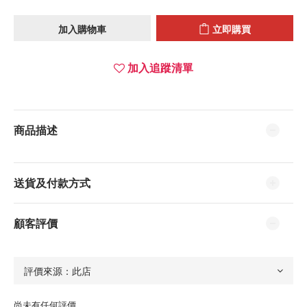
加入購物車
立即購買
加入追蹤清單
商品描述
送貨及付款方式
顧客評價
尚未有任何評價