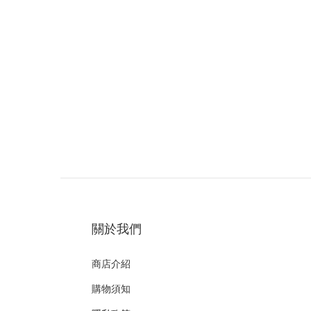
關於我們
商店介紹
購物須知