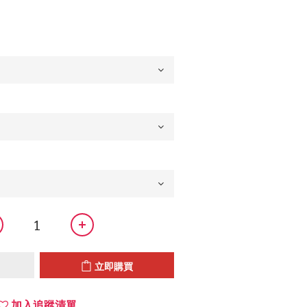
立即購買
加入追蹤清單