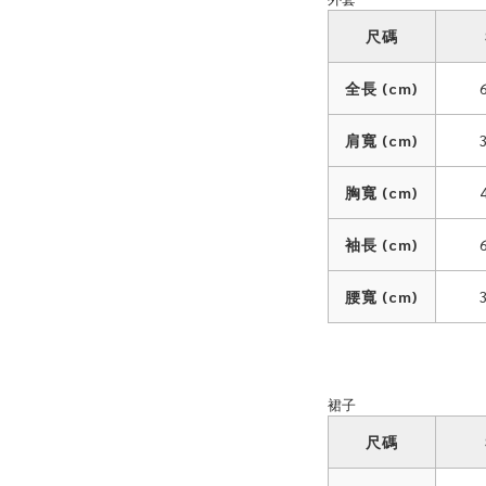
尺碼
全長 (cm)
肩寬 (cm)
胸寬 (cm)
袖長 (cm)
腰寬 (cm)
裙子
尺碼