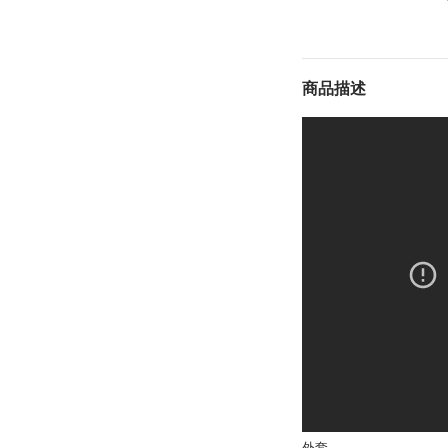
商品描述
外套