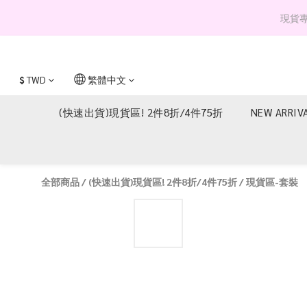
現貨專區 
$
TWD
繁體中文
(快速出貨)現貨區! 2件8折/4件75折
NEW ARRIV
全部商品
/
(快速出貨)現貨區! 2件8折/4件75折
/
現貨區-套裝