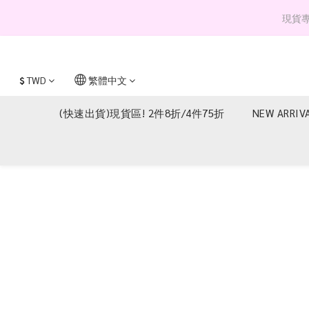
現貨專區 
$
TWD
繁體中文
(快速出貨)現貨區! 2件8折/4件75折
NEW ARRIV