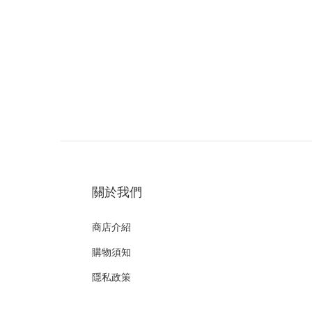
關於我們
商店介紹
購物須知
隱私政策