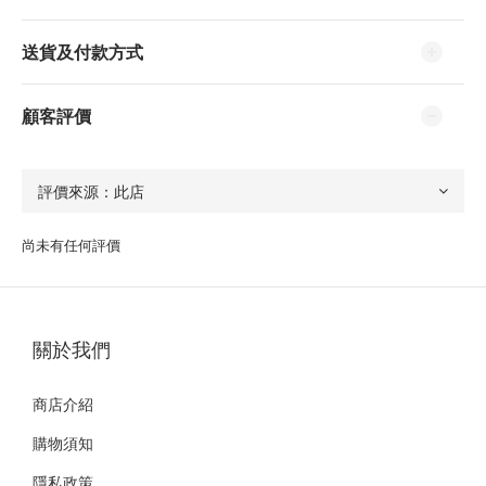
送貨及付款方式
顧客評價
尚未有任何評價
關於我們
商店介紹
購物須知
隱私政策