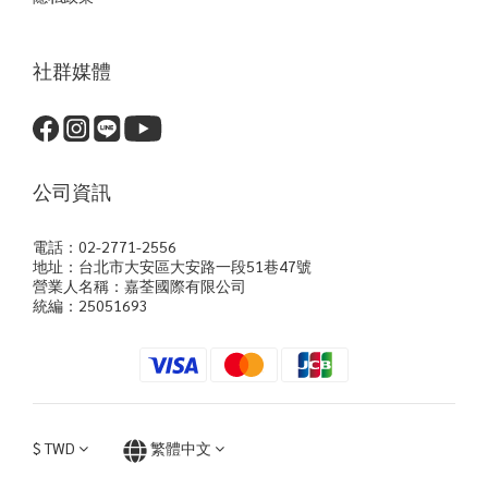
社群媒體
公司資訊
電話：02-2771-2556
地址：台北市大安區大安路一段51巷47號
營業人名稱：嘉荃國際有限公司
統編：25051693
$
TWD
繁體中文