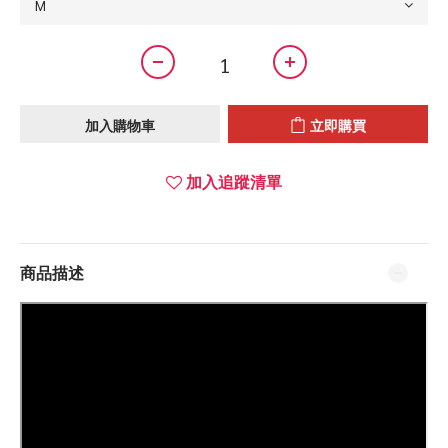
加入購物車
立即購買
加入追蹤清單
商品描述