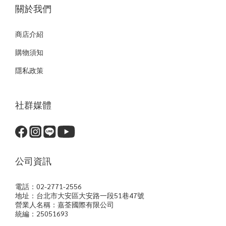
關於我們
商店介紹
購物須知
隱私政策
社群媒體
公司資訊
電話：02-2771-2556
地址：台北市大安區大安路一段51巷47號
營業人名稱：嘉荃國際有限公司
統編：25051693