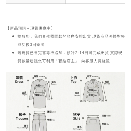
【新品預購＋現貨供應中】
提醒您．我們會依照匯款的順序安排出貨 現貨商品將於對帳
成功後3日寄出
若現貨已售完需等待追加．預計7-14日可完成出貨 實際現
貨數量建議您可利用「聯絡店主」 向客服人員確認