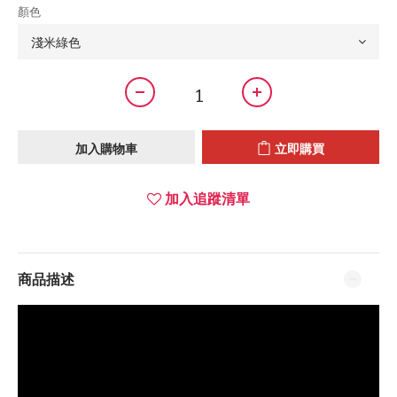
顏色
加入購物車
立即購買
加入追蹤清單
商品描述