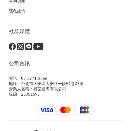
購物須知
隱私政策
社群媒體
公司資訊
電話：02-2771-2556
地址：台北市大安區大安路一段51巷47號
營業人名稱：嘉荃國際有限公司
統編：25051693