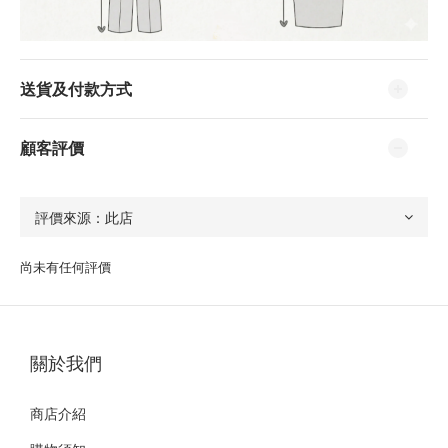
送貨及付款方式
顧客評價
尚未有任何評價
關於我們
商店介紹