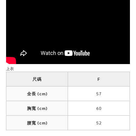
上衣
尺碼
F
全長 (cm)
57
胸寬 (cm)
60
腰寬 (cm)
52