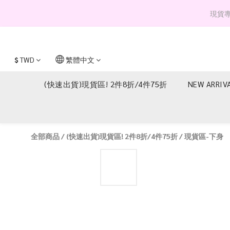
現貨專區 
$
TWD
繁體中文
(快速出貨)現貨區! 2件8折/4件75折
NEW ARRIV
全部商品
/
(快速出貨)現貨區! 2件8折/4件75折
/
現貨區-下身