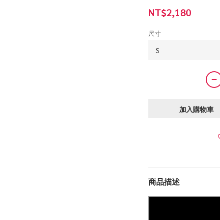
NT$2,180
尺寸
加入購物車
商品描述