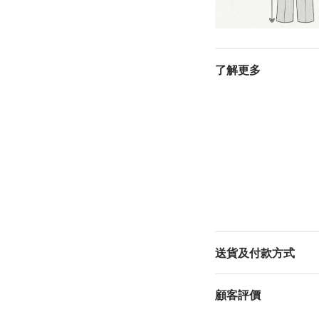
了解更多
送貨及付款方式
顧客評價