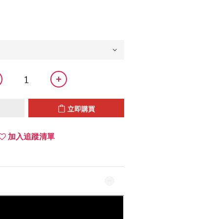
立即購買
加入追蹤清單