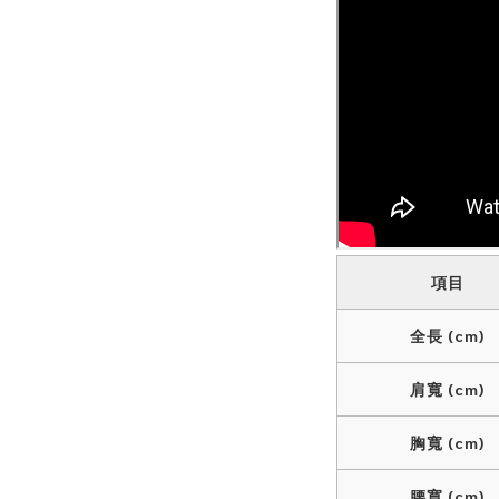
項目
全長 (cm)
肩寬 (cm)
胸寬 (cm)
腰寬 (cm)