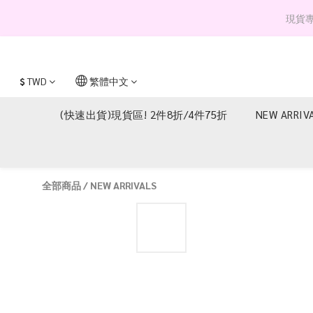
現貨專區 
$
TWD
繁體中文
(快速出貨)現貨區! 2件8折/4件75折
NEW ARRIV
全部商品
/
NEW ARRIVALS