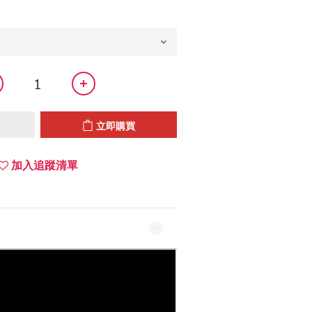
立即購買
加入追蹤清單