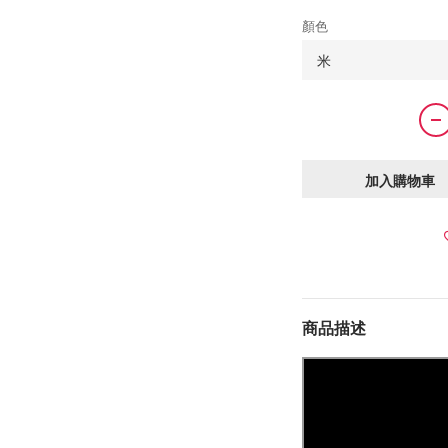
顏色
加入購物車
商品描述