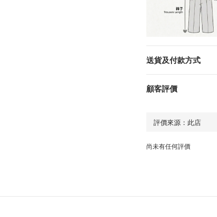
送貨及付款方式
顧客評價
尚未有任何評價