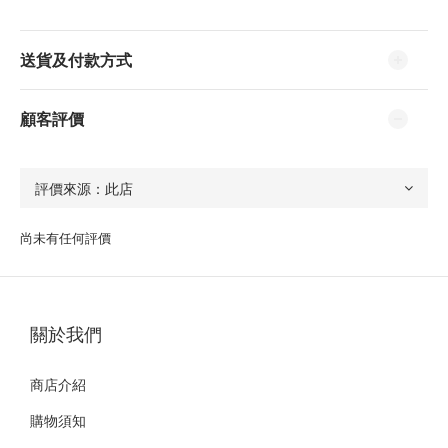
送貨及付款方式
顧客評價
尚未有任何評價
關於我們
商店介紹
購物須知