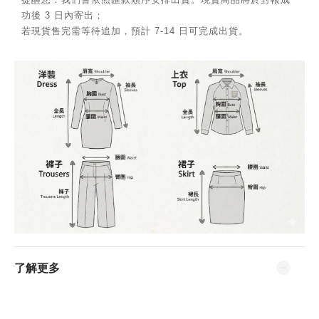
功後 3 日內寄出；
若現貨售完需等待追加，預計 7-14 日可完成出貨。
了解更多