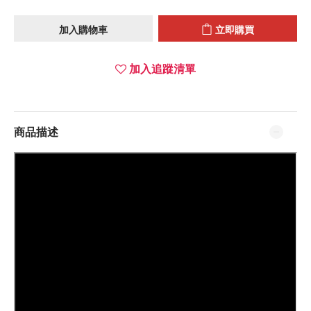
加入購物車
立即購買
加入追蹤清單
商品描述