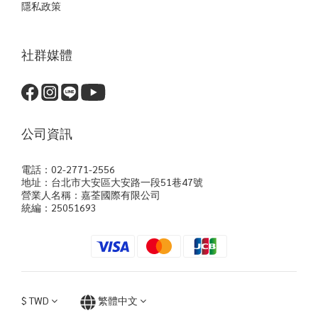
隱私政策
社群媒體
公司資訊
電話：02-2771-2556
地址：台北市大安區大安路一段51巷47號
營業人名稱：嘉荃國際有限公司
統編：25051693
$
TWD
繁體中文