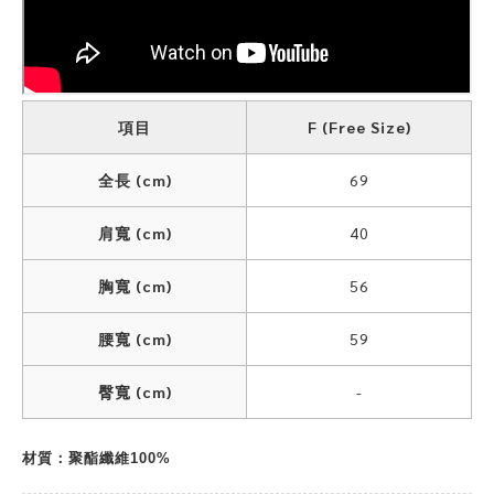
項目
F (Free Size)
全長 (cm)
69
肩寬 (cm)
40
胸寬 (cm)
56
腰寬 (cm)
59
臀寬 (cm)
-
材質：聚酯纖維100%