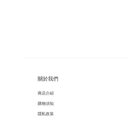
關於我們
商店介紹
購物須知
隱私政策