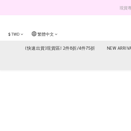
現貨專區 
$
TWD
繁體中文
(快速出貨)現貨區! 2件8折/4件75折
NEW ARRIV