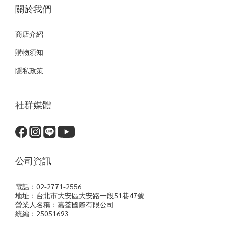
關於我們
商店介紹
購物須知
隱私政策
社群媒體
公司資訊
電話：02-2771-2556
地址：台北市大安區大安路一段51巷47號
營業人名稱：嘉荃國際有限公司
統編：25051693