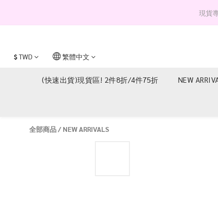
現貨專區 
$
TWD
繁體中文
(快速出貨)現貨區! 2件8折/4件75折
NEW ARRIV
全部商品
/
NEW ARRIVALS