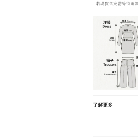
若現貨售完需等待追加，
了解更多