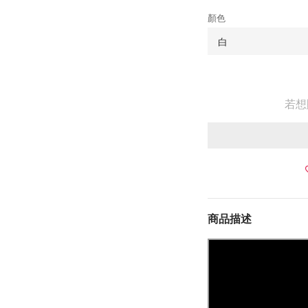
顏色
若想
商品描述