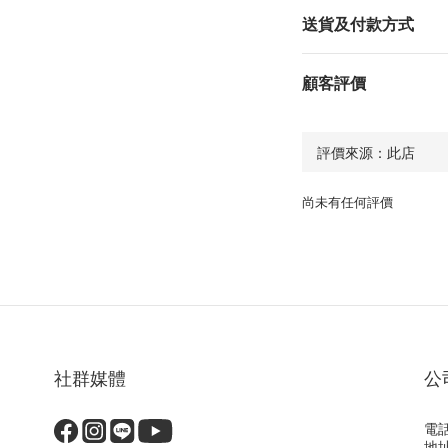
送貨及付款方式
顧客評價
尚未有任何評價
社群媒體
公
電話
地