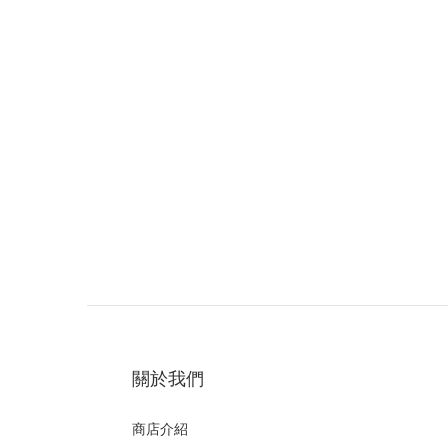
關於我們
商店介紹