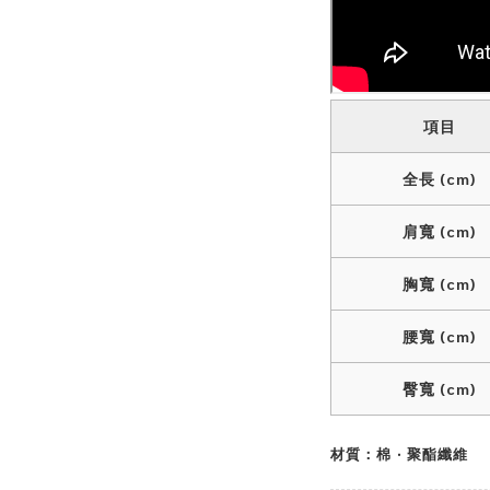
項目
全長 (cm)
肩寬 (cm)
胸寬 (cm)
腰寬 (cm)
臀寬 (cm)
材質：棉 ‧ 聚酯纖維