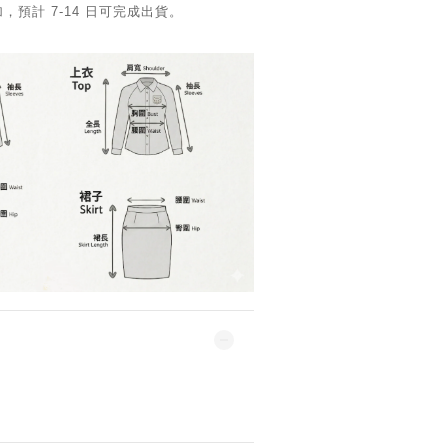
預計 7-14 日可完成出貨。