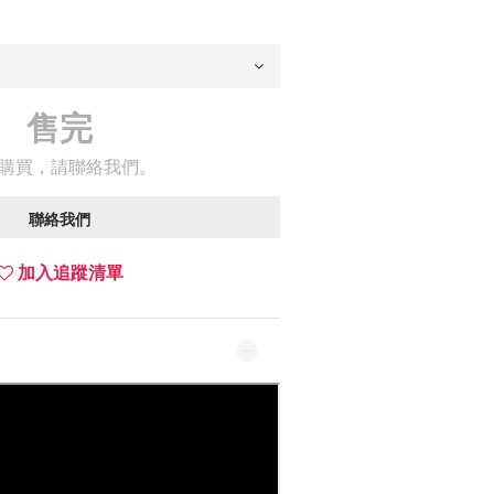
售完
購買，請聯絡我們。
聯絡我們
加入追蹤清單