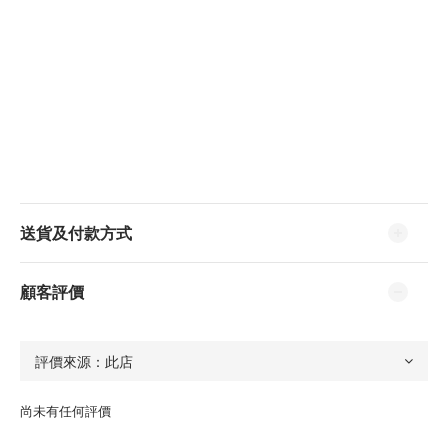
送貨及付款方式
顧客評價
尚未有任何評價