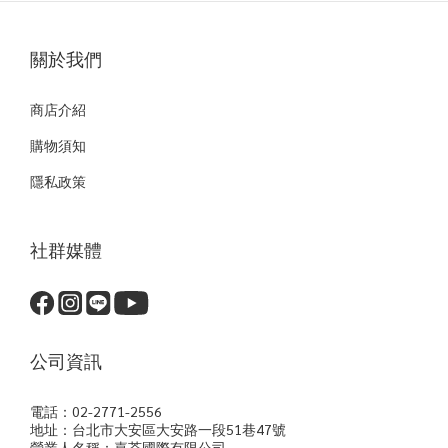
關於我們
商店介紹
購物須知
隱私政策
社群媒體
公司資訊
電話：02-2771-2556
地址：台北市大安區大安路一段51巷47號
營業人名稱：嘉荃國際有限公司