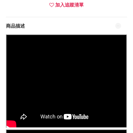
加入追蹤清單
商品描述