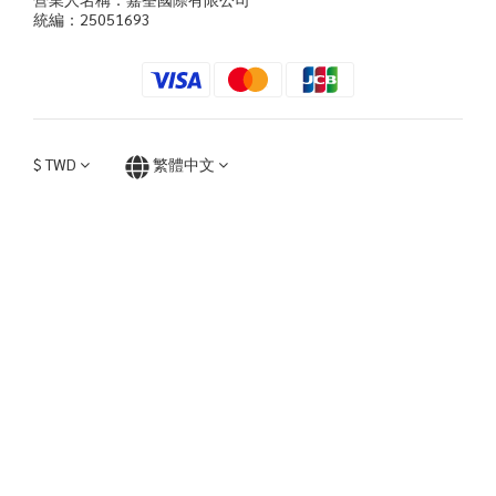
統編：25051693
$
TWD
繁體中文