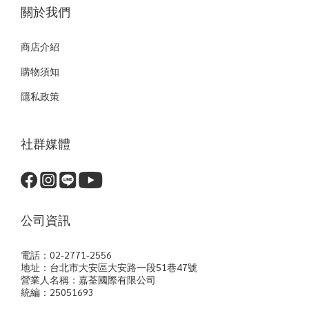
關於我們
商店介紹
購物須知
隱私政策
社群媒體
公司資訊
電話：02-2771-2556
地址：台北市大安區大安路一段51巷47號
營業人名稱：嘉荃國際有限公司
統編：25051693