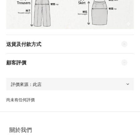
送貨及付款方式
顧客評價
尚未有任何評價
關於我們