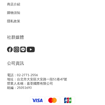
商店介紹
購物須知
隱私政策
社群媒體
公司資訊
電話：02-2771-2556
地址：台北市大安區大安路一段51巷47號
營業人名稱：嘉荃國際有限公司
統編：25051693