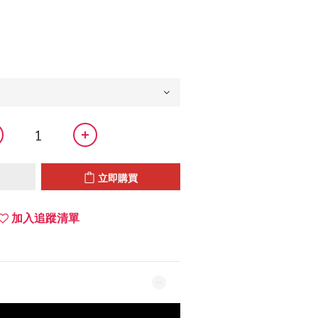
立即購買
加入追蹤清單