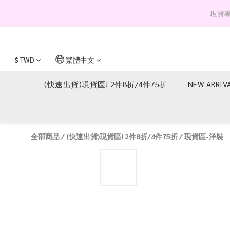
現貨專區 
$
TWD
繁體中文
(快速出貨)現貨區! 2件8折/4件75折
NEW ARRIV
全部商品
/
(快速出貨)現貨區! 2件8折/4件75折
/
現貨區-洋裝