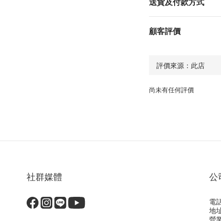
送貨及付款方式
顧客評價
尚未有任何評價
社群媒體
公
電話
地
營