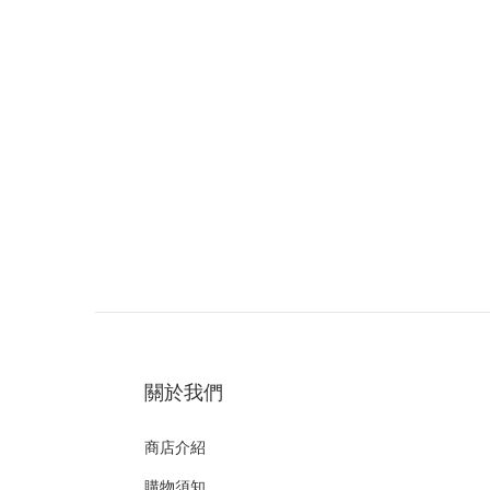
關於我們
商店介紹
購物須知