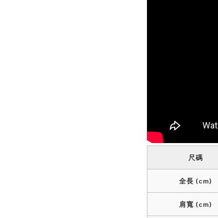
尺碼
全長 (cm)
肩寬 (cm)