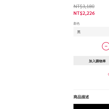
NT$3,180
NT$2,226
顏色
加入購物車
商品描述