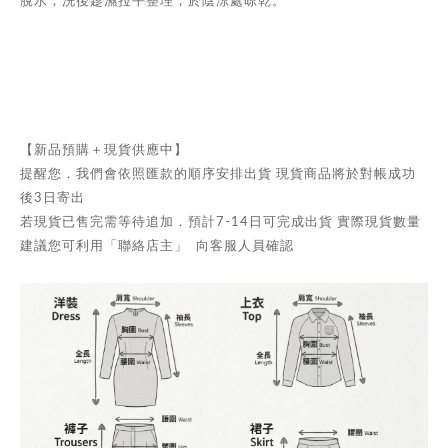
【新品預購＋現貨供應中】
提醒您．我們會依照匯款的順序安排出貨 現貨商品將於對帳成功
後3日寄出
若現貨已售完需等待追加．預計7-14日可完成出貨 實際現貨數量
建議您可利用「聯絡店主」 向客服人員確認