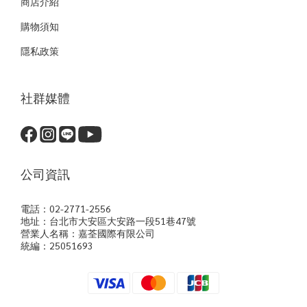
商店介紹
購物須知
隱私政策
社群媒體
公司資訊
電話：02-2771-2556
地址：台北市大安區大安路一段51巷47號
營業人名稱：嘉荃國際有限公司
統編：25051693