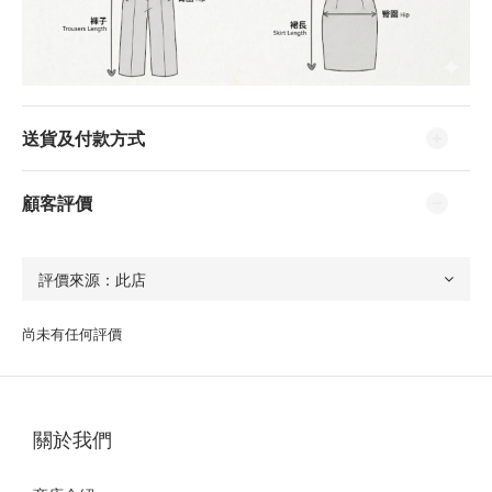
送貨及付款方式
顧客評價
尚未有任何評價
關於我們