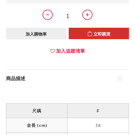
加入購物車
立即購買
加入追蹤清單
商品描述
尺碼
F
全長 (cm)
36