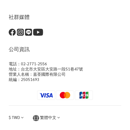
社群媒體
公司資訊
電話：02-2771-2556
地址：台北市大安區大安路一段51巷47號
營業人名稱：嘉荃國際有限公司
統編：25051693
$
TWD
繁體中文