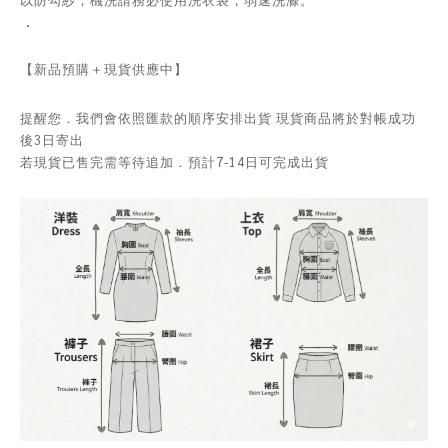
．
【新品預購＋現貨供應中】
提醒您．我們會依照匯款的順序安排出貨 現貨商品將於對帳成功
後3日寄出
若現貨已售完需等待追加．預計7-14日可完成出貨