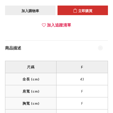
加入購物車
立即購買
加入追蹤清單
商品描述
尺碼
F
全長 (cm)
43
肩寬 (cm)
F
胸寬 (cm)
F