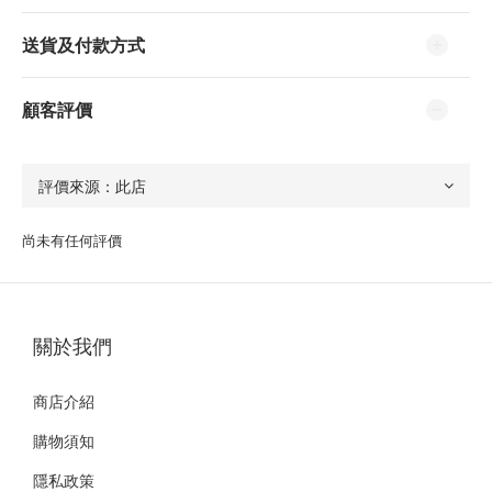
送貨及付款方式
顧客評價
尚未有任何評價
關於我們
商店介紹
購物須知
隱私政策