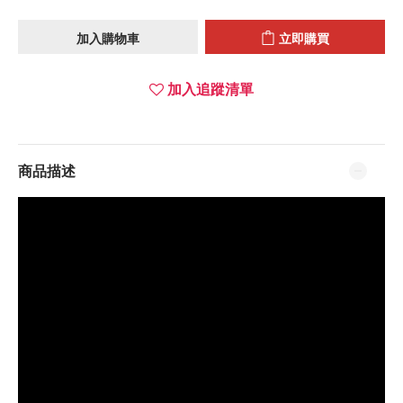
加入購物車
立即購買
加入追蹤清單
商品描述