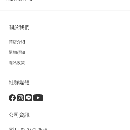
關於我們
商店介紹
購物須知
隱私政策
社群媒體
公司資訊
電話：02-2771-2556