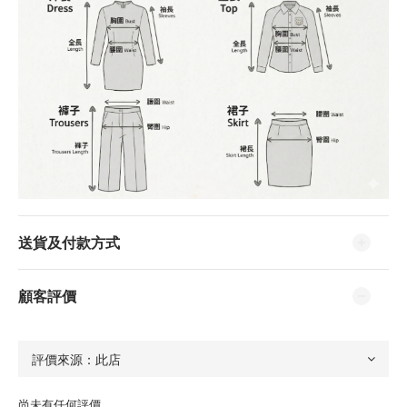
送貨及付款方式
顧客評價
尚未有任何評價