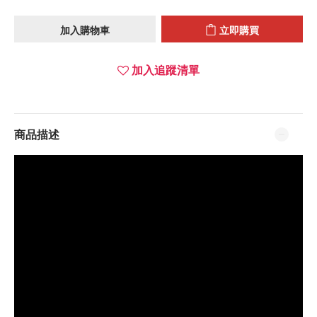
加入購物車
立即購買
加入追蹤清單
商品描述