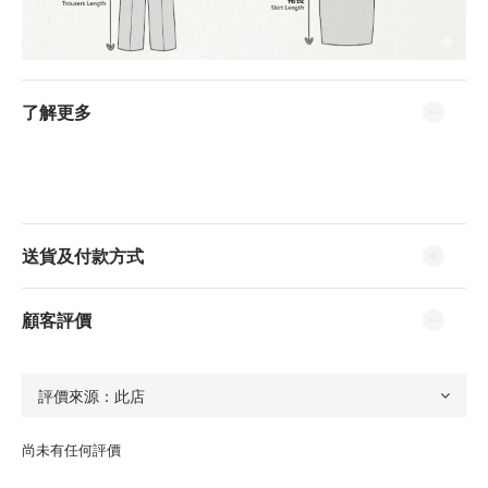
了解更多
送貨及付款方式
顧客評價
尚未有任何評價