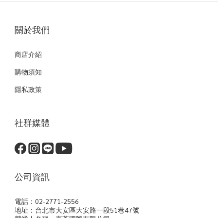
關於我們
商店介紹
購物須知
隱私政策
社群媒體
公司資訊
電話：02-2771-2556
地址：台北市大安區大安路一段51巷47號