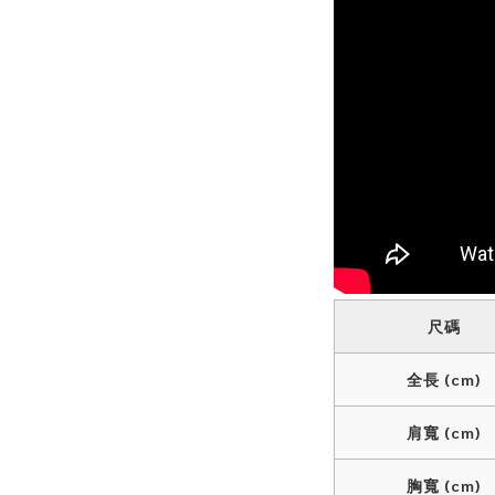
尺碼
全長 (cm)
肩寬 (cm)
胸寬 (cm)