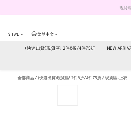
現貨專區 
$
TWD
繁體中文
(快速出貨)現貨區! 2件8折/4件75折
NEW ARRIV
全部商品
/
(快速出貨)現貨區! 2件8折/4件75折
/
現貨區-上衣