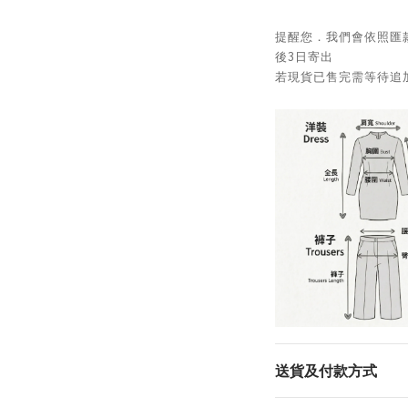
提醒您．我們會依照匯
後3日寄出
若現貨已售完需等待追加
送貨及付款方式