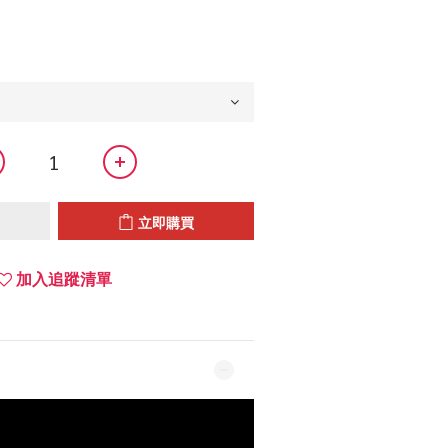
立即購買
加入追蹤清單