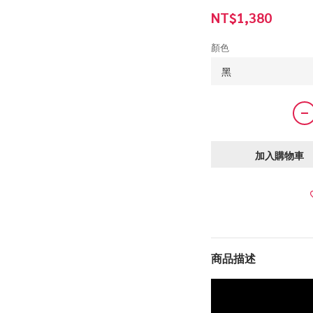
NT$1,380
顏色
加入購物車
商品描述