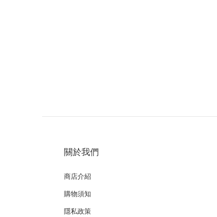
關於我們
商店介紹
購物須知
隱私政策