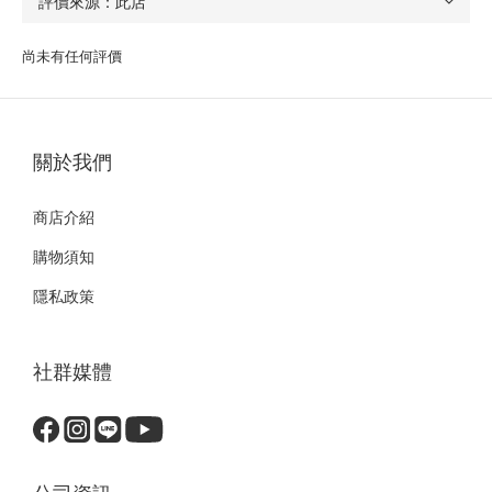
尚未有任何評價
關於我們
商店介紹
購物須知
隱私政策
社群媒體