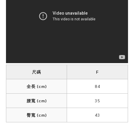
尺碼
F
全長 (cm)
84
腰寬 (cm)
35
臀寬 (cm)
43