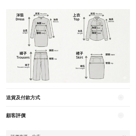
送貨及付款方式
顧客評價