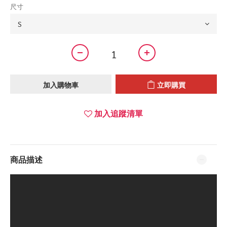
尺寸
加入購物車
立即購買
加入追蹤清單
商品描述