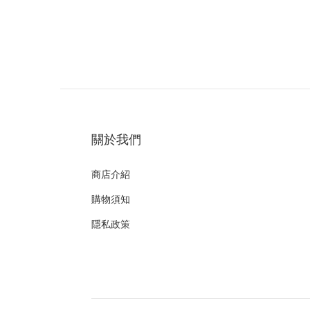
關於我們
商店介紹
購物須知
隱私政策