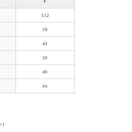
F
112
38
42
20
40
66
中】