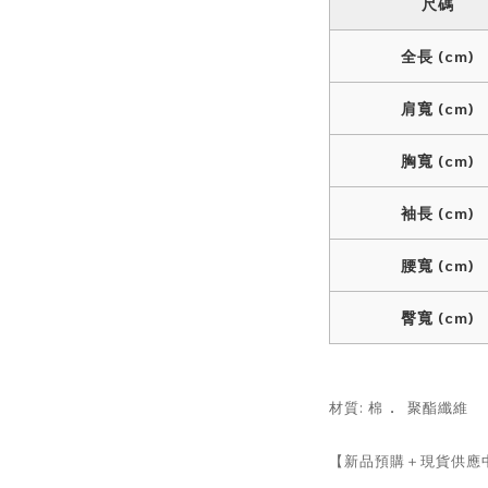
尺碼
全長 (cm)
肩寬 (cm)
胸寬 (cm)
袖長 (cm)
腰寬 (cm)
臀寬 (cm)
．
材質: 棉
聚酯纖維
【新品預購＋現貨供應