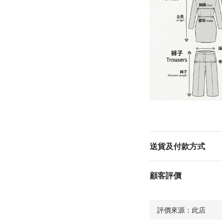
送貨及付款方式
顧客評價