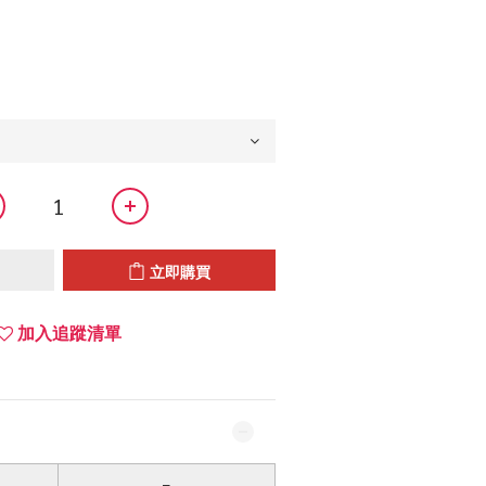
立即購買
加入追蹤清單