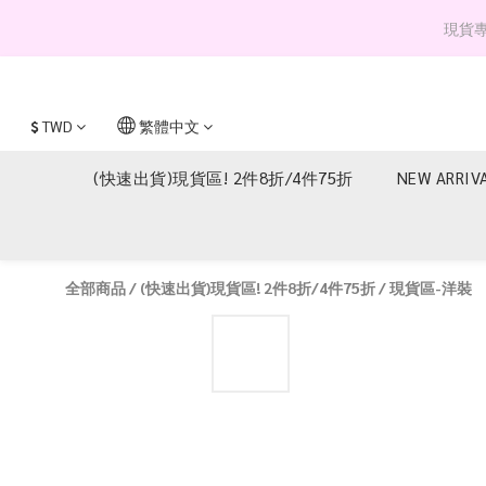
現貨專區 
$
TWD
繁體中文
(快速出貨)現貨區! 2件8折/4件75折
NEW ARRIV
全部商品
/
(快速出貨)現貨區! 2件8折/4件75折
/
現貨區-洋裝