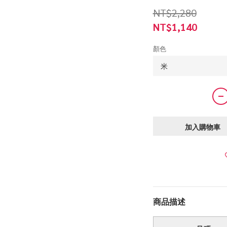
NT$2,280
NT$1,140
顏色
加入購物車
商品描述