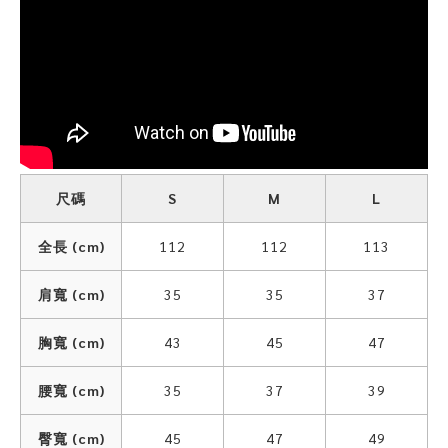
尺碼
S
M
L
全長 (cm)
112
112
113
肩寬 (cm)
35
35
37
胸寬 (cm)
43
45
47
腰寬 (cm)
35
37
39
臀寬 (cm)
45
47
49