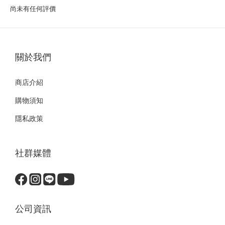
尚未有任何評價
關於我們
商店介紹
購物須知
隱私政策
社群媒體
公司資訊