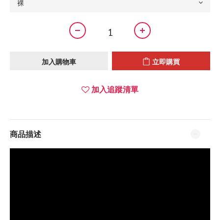
加入購物車
立即購買
加入追蹤清單
商品描述