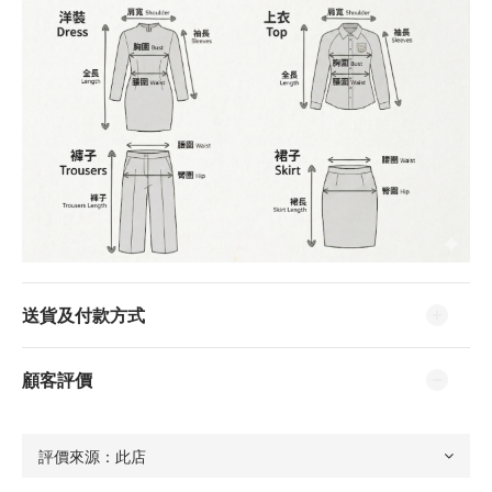
送貨及付款方式
顧客評價