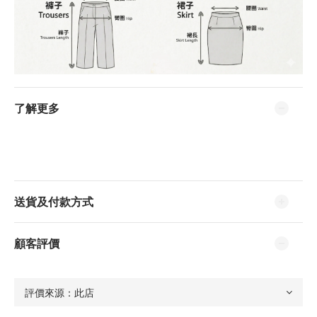
了解更多
送貨及付款方式
顧客評價