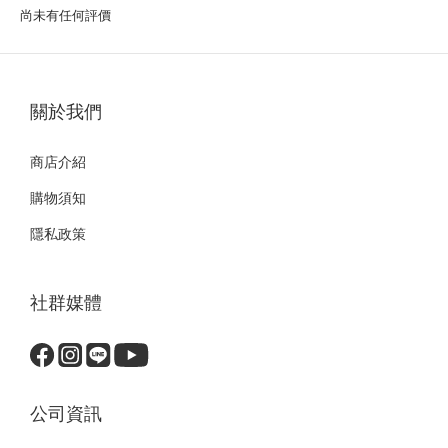
尚未有任何評價
關於我們
商店介紹
購物須知
隱私政策
社群媒體
公司資訊