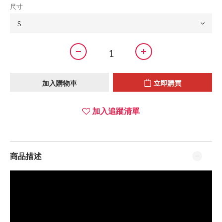
尺寸
加入購物車
立即購買
加入追蹤清單
商品描述